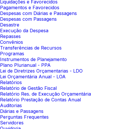
Liquidações e Favorecidos
Pagamentos e Favorecidos
Despesas com Diárias e Passagens
Despesas com Passagens
Desastre
Execução da Despesa
Repasses
Convênios
Transferências de Recursos
Programas
Instrumentos de Planejamento
Plano Plurianual - PPA
Lei de Diretrizes Orçamentarias - LDO
Lei Orçamentária Anual - LOA
Relatórios
Relatório de Gestão Fiscal
Relatório Res. de Execução Orçamentária
Relatório Prestação de Contas Anual
Auditorias
Diárias e Passagens
Perguntas Frequentes
Servidores
Ouvidoria