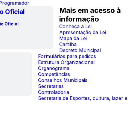
 Programador
Mais em acesso à
o Oficial
informação
Conheça a Lei
Apresentação da Lei
Mapa da Lei
Cartilha
Decreto Municipal
Formulários para pedidos
Estrutura Organizacional
Organograma
Competências
Conselhos Municipais
Secretarias
Controladoria
Secretaria de Esportes, cultura, lazer e