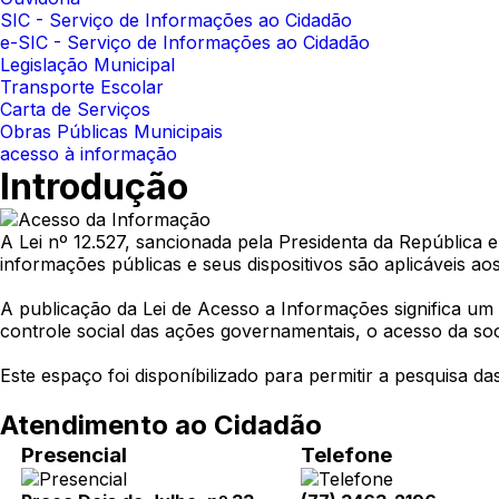
SIC - Serviço de Informações ao Cidadão
e-SIC - Serviço de Informações ao Cidadão
Legislação Municipal
Transporte Escolar
Carta de Serviços
Obras Públicas Municipais
acesso à informação
Introdução
A Lei nº 12.527, sancionada pela Presidenta da República 
informações públicas e seus dispositivos são aplicáveis aos
A publicação da Lei de Acesso a Informações significa um 
controle social das ações governamentais, o acesso da so
Este espaço foi disponíbilizado para permitir a pesquisa da
Atendimento ao Cidadão
Presencial
Telefone