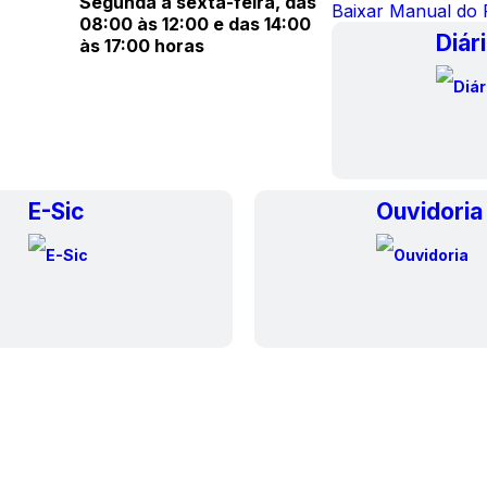
Segunda a sexta-feira, das
Baixar Manual do
08:00 às 12:00 e das 14:00
Diári
às 17:00 horas
E-Sic
Ouvidoria