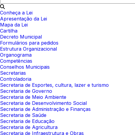
Conheça a Lei
Apresentação da Lei
Mapa da Lei
Cartilha
Decreto Municipal
Formulários para pedidos
Estrutura Organizacional
Organograma
Competências
Conselhos Municipais
Secretarias
Controladoria
Secretaria de Esportes, cultura, lazer e turismo
Secretaria de Governo
Secretaria de Meio Ambiente
Secretaria de Desenvolvimento Social
Secretaria de Administração e Finanças
Secretaria de Saúde
Secretaria de Educação
Secretaria de Agricultura
Secretaria de Infraestrutura e Obras