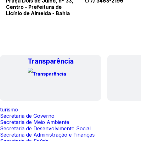
Praça Dois de Julho, nº 33,
(77) 3463-2196
Centro - Prefeitura de
Licínio de Almeida - Bahia
Transparência
turismo
Secretaria de Governo
Secretaria de Meio Ambiente
Secretaria de Desenvolvimento Social
Secretaria de Administração e Finanças