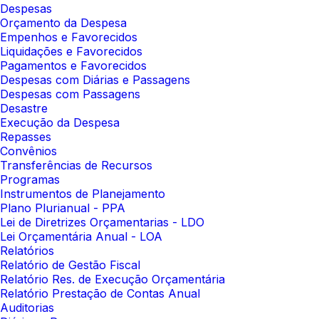
Despesas
Orçamento da Despesa
Empenhos e Favorecidos
Liquidações e Favorecidos
Pagamentos e Favorecidos
Despesas com Diárias e Passagens
Despesas com Passagens
Desastre
Execução da Despesa
Repasses
Convênios
Transferências de Recursos
Programas
Instrumentos de Planejamento
Plano Plurianual - PPA
Lei de Diretrizes Orçamentarias - LDO
Lei Orçamentária Anual - LOA
Relatórios
Relatório de Gestão Fiscal
Relatório Res. de Execução Orçamentária
Relatório Prestação de Contas Anual
Auditorias