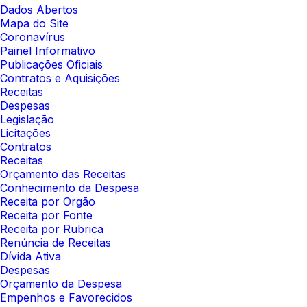
Dados Abertos
Mapa do Site
Coronavírus
Painel Informativo
Publicações Oficiais
Contratos e Aquisições
Receitas
Despesas
Legislação
Licitações
Contratos
Receitas
Orçamento das Receitas
Conhecimento da Despesa
Receita por Orgão
Receita por Fonte
Receita por Rubrica
Renúncia de Receitas
Dívida Ativa
Despesas
Orçamento da Despesa
Empenhos e Favorecidos