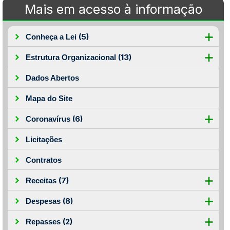
Mais em acesso à informação
(5)
Conheça a Lei
(13)
Estrutura Organizacional
Dados Abertos
Mapa do Site
(6)
Coronavírus
Licitações
Contratos
(7)
Receitas
(8)
Despesas
(2)
Repasses