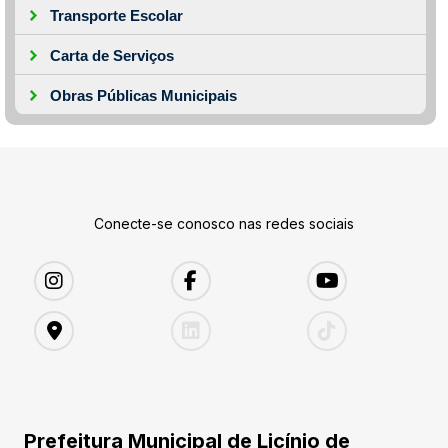
Transporte Escolar
Carta de Serviços
Obras Públicas Municipais
Conecte-se conosco nas redes sociais
Prefeitura Municipal de Licínio de