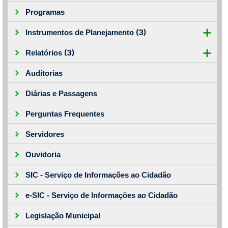
Programas
(3)
Instrumentos de Planejamento
(3)
Relatórios
Auditorias
Diárias e Passagens
Perguntas Frequentes
Servidores
Ouvidoria
SIC - Serviço de Informações ao Cidadão
e-SIC - Serviço de Informações ao Cidadão
Legislação Municipal