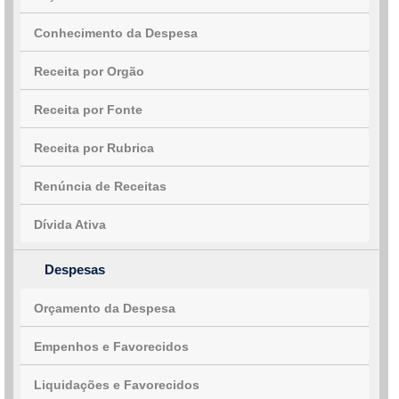
Conhecimento da Despesa
Receita por Orgão
Receita por Fonte
Receita por Rubrica
Renúncia de Receitas
Dívida Ativa
Despesas
Orçamento da Despesa
Empenhos e Favorecidos
Liquidações e Favorecidos