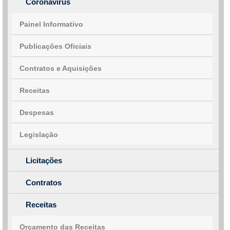
Coronavírus
Painel Informativo
Publicações Oficiais
Contratos e Aquisições
Receitas
Despesas
Legislação
Licitações
Contratos
Receitas
Orçamento das Receitas