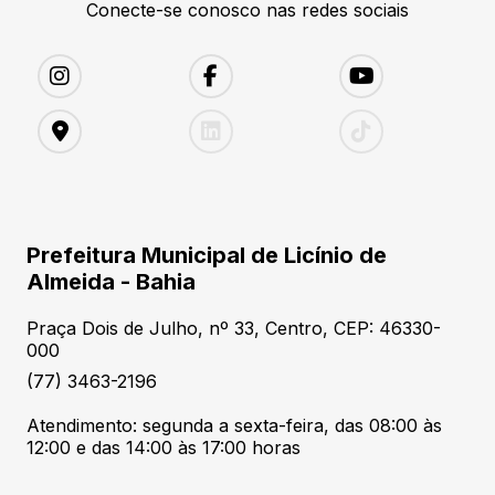
Conecte-se conosco nas redes sociais
Prefeitura Municipal de Licínio de
Almeida - Bahia
Praça Dois de Julho, nº 33, Centro, CEP: 46330-
000
(77) 3463-2196
Atendimento: segunda a sexta-feira, das 08:00 às
12:00 e das 14:00 às 17:00 horas