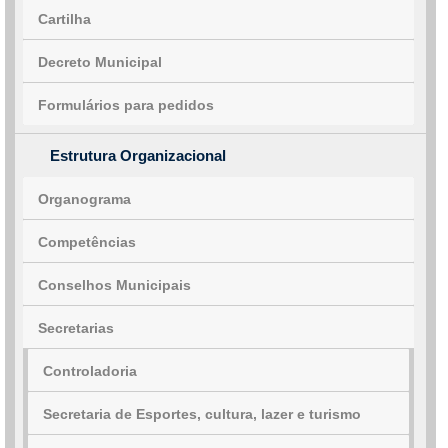
Cartilha
Decreto Municipal
Formulários para pedidos
Estrutura Organizacional
Organograma
Competências
Conselhos Municipais
Secretarias
Controladoria
Secretaria de Esportes, cultura, lazer e turismo