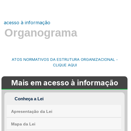
acesso à informação
Organograma
ATOS NORMATIVOS DA ESTRUTURA ORGANIZACIONAL -
CLIQUE AQUI
Mais em acesso à informação
Conheça a Lei
Apresentação da Lei
Mapa da Lei