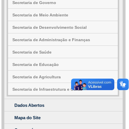
Secretaria de Governo
Secretaria de Meio Ambiente
Secretaria de Desenvolvimento Social
Secretaria de Administração e Finanças
Secretaria de Saúde
Secretaria de Educação
Secretaria de Agricultura
Secretaria de Infraestrutura e Obras
Dados Abertos
Mapa do Site