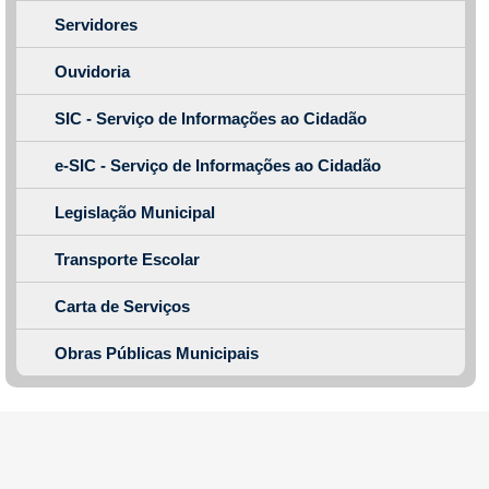
Servidores
Ouvidoria
SIC - Serviço de Informações ao Cidadão
e-SIC - Serviço de Informações ao Cidadão
Legislação Municipal
Transporte Escolar
Carta de Serviços
Obras Públicas Municipais