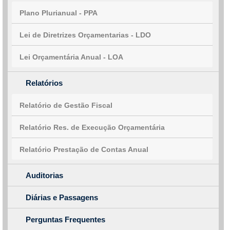
Plano Plurianual - PPA
Lei de Diretrizes Orçamentarias - LDO
Lei Orçamentária Anual - LOA
Relatórios
Relatório de Gestão Fiscal
Relatório Res. de Execução Orçamentária
Relatório Prestação de Contas Anual
Auditorias
Diárias e Passagens
Perguntas Frequentes