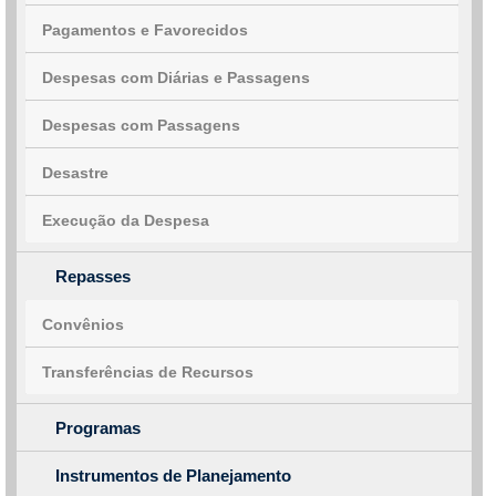
Pagamentos e Favorecidos
Despesas com Diárias e Passagens
Despesas com Passagens
Desastre
Execução da Despesa
Repasses
Convênios
Transferências de Recursos
Programas
Instrumentos de Planejamento