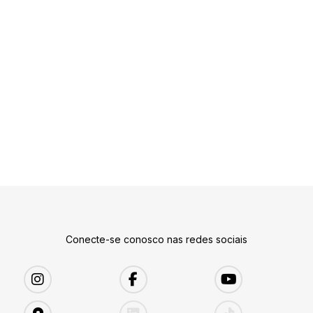
Conecte-se conosco nas redes sociais