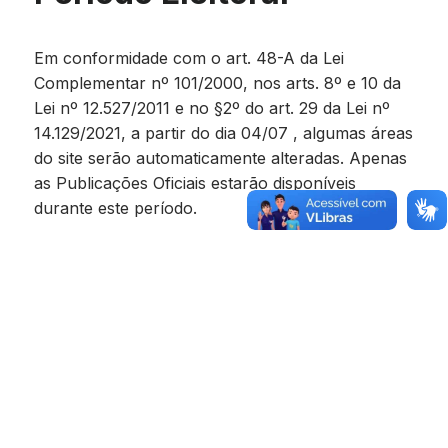
Em conformidade com o art. 48-A da Lei
Complementar nº 101/2000, nos arts. 8º e 10 da
Lei nº 12.527/2011 e no §2º do art. 29 da Lei nº
14.129/2021, a partir do dia 04/07 , algumas áreas
do site serão automaticamente alteradas. Apenas
as Publicações Oficiais estarão disponíveis
durante este período.