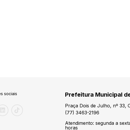
s sociais
Prefeitura Municipal de
Praça Dois de Julho, nº 33,
(77) 3463-2196
Atendimento: segunda a sexta
horas