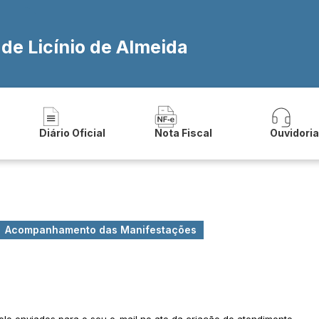
 de Licínio de Almeida
Diário Oficial
Nota Fiscal
Ouvidori
Acompanhamento das Manifestações