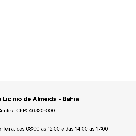
 Licínio de Almeida - Bahia
 Centro, CEP: 46330-000
-feira, das 08:00 às 12:00 e das 14:00 às 17:00