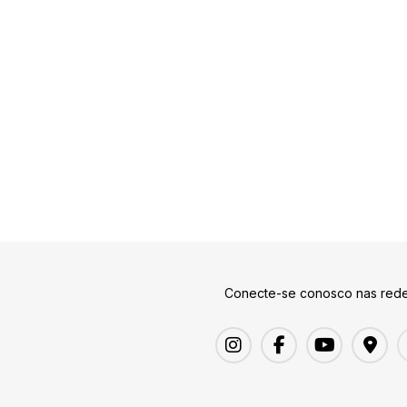
Conecte-se conosco nas rede