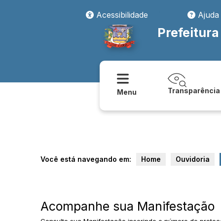
Acessibilidade
Ajuda
Prefeitura
Transparência
Menu
Você está navegando em:
Home
Ouvidoria
Acompanhe sua Manifestação