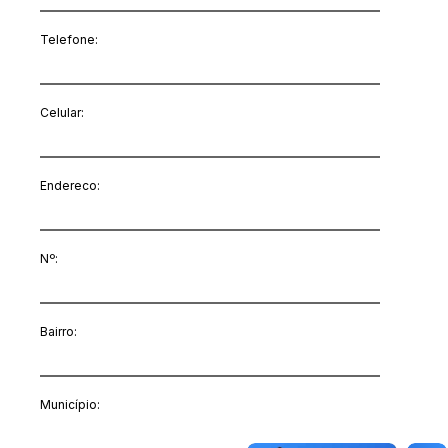
Telefone:
Celular:
Endereco:
Nº:
Bairro:
Município: