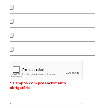
* Campos com preenchimento
obrigatório