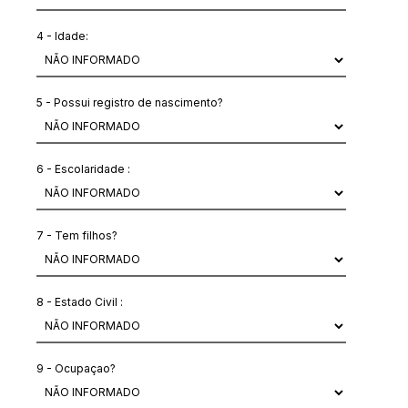
4 - Idade:
5 - Possui registro de nascimento?
6 - Escolaridade :
7 - Tem filhos?
8 - Estado Civil :
9 - Ocupaçao?