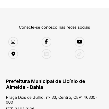
Conecte-se conosco nas redes sociais
Prefeitura Municipal de Licínio de
Almeida - Bahia
Praça Dois de Julho, nº 33, Centro, CEP: 46330-
000