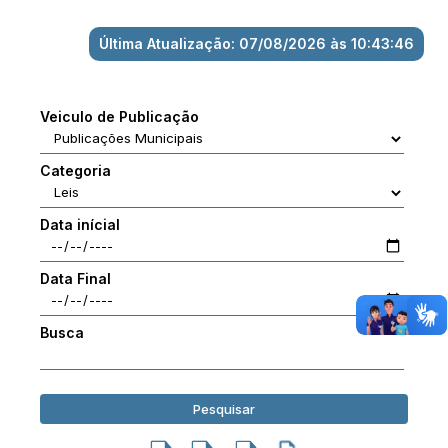
Última Atualização: 07/08/2026 às 10:43:46
Veiculo de Publicação
Categoria
Data inícial
Data Final
Busca
Pesquisar