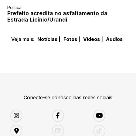
Política
Prefeito acredita no asfaltamento da
Estrada Licínio/Urandi
Veja mais:
Notícias |
Fotos |
Vídeos |
Áudios
Conecte-se conosco nas redes sociais