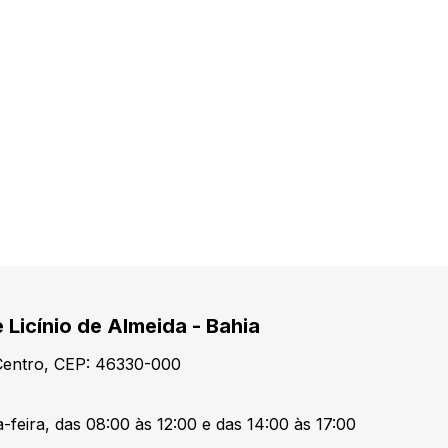
 Licínio de Almeida - Bahia
 Centro, CEP: 46330-000
-feira, das 08:00 às 12:00 e das 14:00 às 17:00