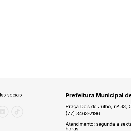
es sociais
Prefeitura Municipal de
Praça Dois de Julho, nº 33,
(77) 3463-2196
Atendimento: segunda a sexta
horas