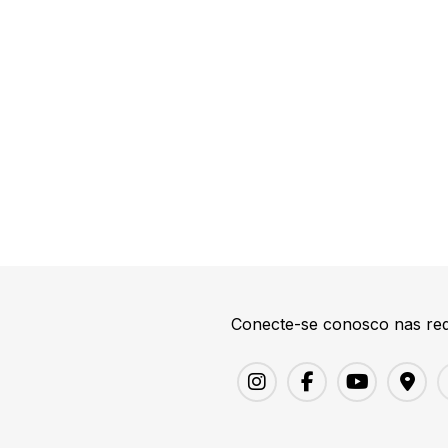
Conecte-se conosco nas red