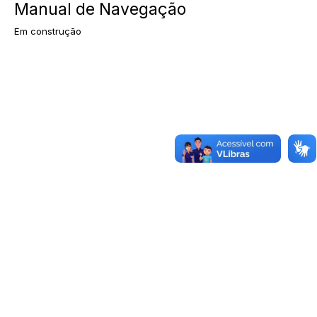
Manual de Navegação
Em construção