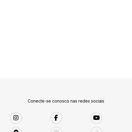
Conecte-se conosco nas redes sociais