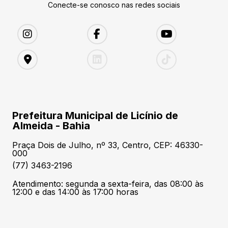
Conecte-se conosco nas redes sociais
Prefeitura Municipal de Licínio de
Almeida - Bahia
Praça Dois de Julho, nº 33, Centro, CEP: 46330-
000
(77) 3463-2196
Atendimento: segunda a sexta-feira, das 08:00 às
12:00 e das 14:00 às 17:00 horas