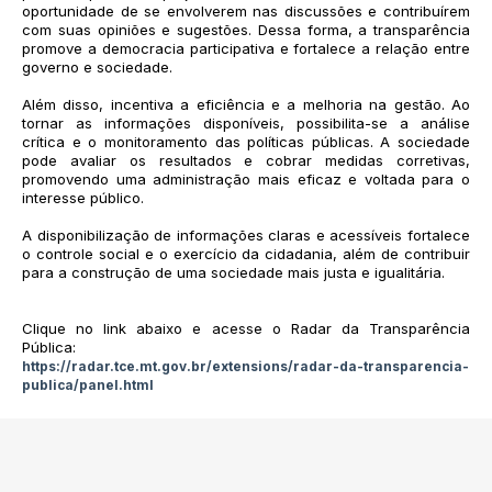
oportunidade de se envolverem nas discussões e contribuírem
com suas opiniões e sugestões. Dessa forma, a transparência
promove a democracia participativa e fortalece a relação entre
governo e sociedade.
Além disso, incentiva a eficiência e a melhoria na gestão. Ao
tornar as informações disponíveis, possibilita-se a análise
crítica e o monitoramento das políticas públicas. A sociedade
pode avaliar os resultados e cobrar medidas corretivas,
promovendo uma administração mais eficaz e voltada para o
interesse público.
A disponibilização de informações claras e acessíveis fortalece
o controle social e o exercício da cidadania, além de contribuir
para a construção de uma sociedade mais justa e igualitária.
Clique no link abaixo e acesse o Radar da Transparência
Pública:
https://radar.tce.mt.gov.br/extensions/radar-da-transparencia-
publica/panel.html