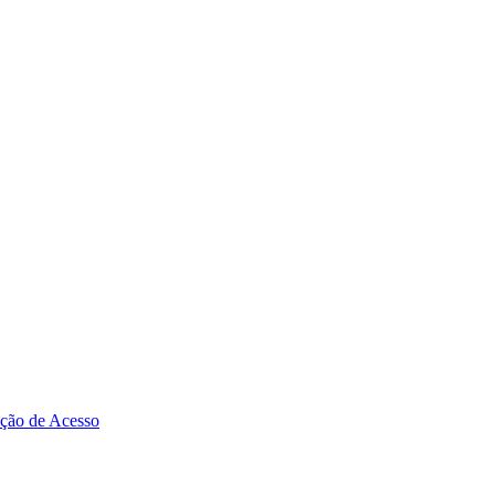
zação de Acesso