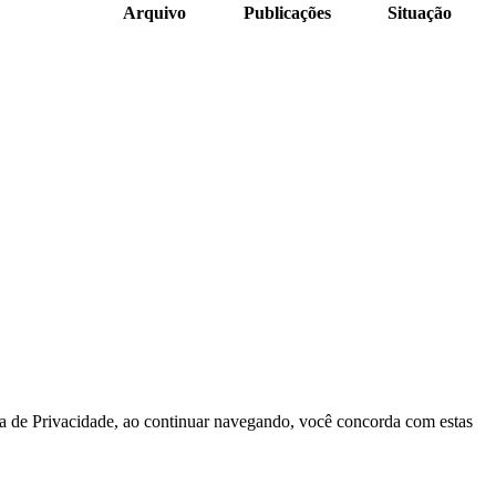
Arquivo
Publicações
Situação
ica de Privacidade, ao continuar navegando, você concorda com estas