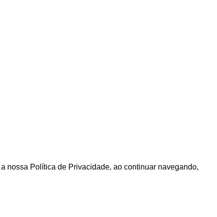
m a nossa Política de Privacidade, ao continuar navegando,