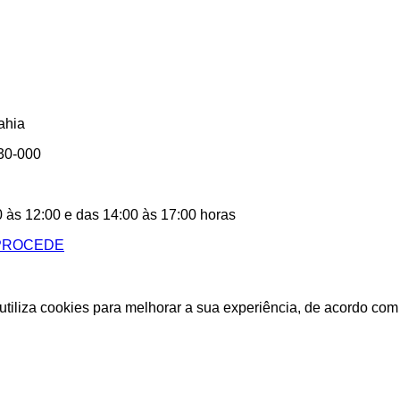
ahia
330-000
0 às 12:00 e das 14:00 às 17:00 horas
 utiliza cookies para melhorar a sua experiência, de acordo co