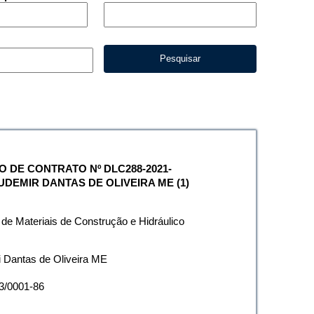
Pesquisar
ATO DE CONTRATO Nº DLC288-2021-
EMIR DANTAS DE OLIVEIRA ME (1)
 de Materiais de Construção e Hidráulico
 Dantas de Oliveira ME
3/0001-86