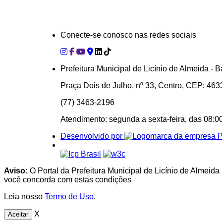
Conecte-se conosco nas redes sociais
Prefeitura Municipal de Licínio de Almeida - B
Praça Dois de Julho, nº 33, Centro, CEP: 46
(77) 3463-2196
Atendimento: segunda a sexta-feira, das 08:0
Desenvolvido por
Aviso:
O Portal da Prefeitura Municipal de Licínio de Almeida
você concorda com estas condições
Leia nosso
Termo de Uso
.
X
Aceitar