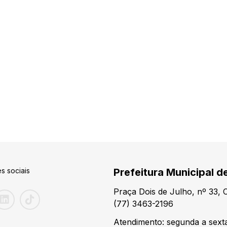
s sociais
Prefeitura Municipal de
Praça Dois de Julho, nº 33,
(77) 3463-2196
Atendimento: segunda a sexta