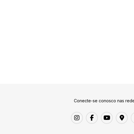
Conecte-se conosco nas rede