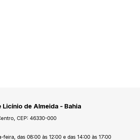
 Licínio de Almeida - Bahia
 Centro, CEP: 46330-000
-feira, das 08:00 às 12:00 e das 14:00 às 17:00