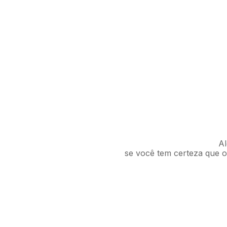
Al
se você tem certeza que o 