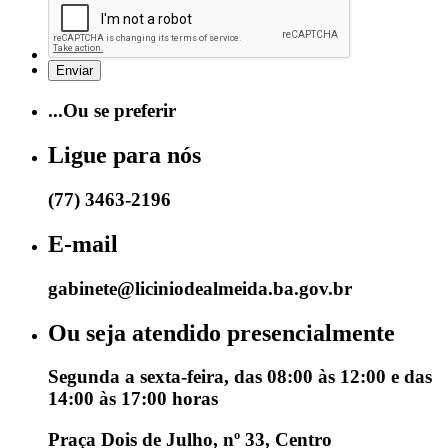
...Ou se preferir
Ligue para nós
(77) 3463-2196
E-mail
gabinete@liciniodealmeida.ba.gov.br
Ou seja atendido presencialmente
Segunda a sexta-feira, das 08:00 às 12:00 e das
14:00 às 17:00 horas
Praça Dois de Julho, nº 33, Centro