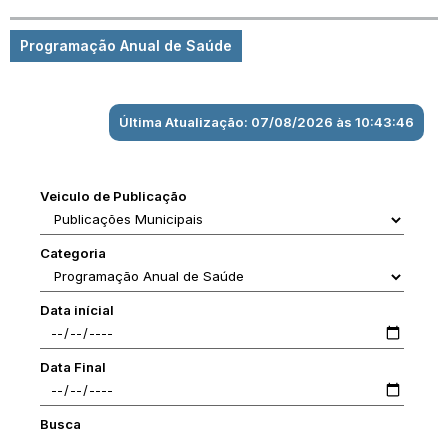
Programação Anual de Saúde
Última Atualização: 07/08/2026 às 10:43:46
Veiculo de Publicação
Categoria
Data inícial
Data Final
Busca