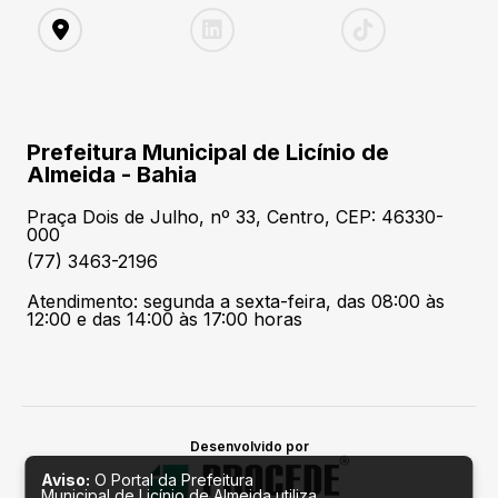
Prefeitura Municipal de Licínio de
Almeida - Bahia
Praça Dois de Julho, nº 33, Centro, CEP: 46330-
000
(77) 3463-2196
Atendimento: segunda a sexta-feira, das 08:00 às
12:00 e das 14:00 às 17:00 horas
Desenvolvido por
Aviso:
O Portal da Prefeitura
Municipal de Licínio de Almeida utiliza