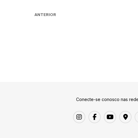
ANTERIOR
Conecte-se conosco nas rede