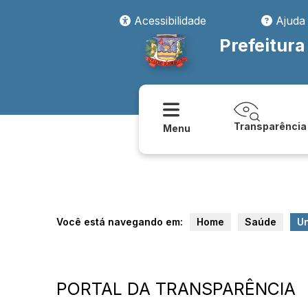
Acessibilidade
Ajuda
Prefeitura
Transparência
Menu
Você está navegando em:
Home
Saúde
U
PORTAL DA TRANSPARÊNCIA