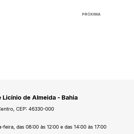
PRÓXIMA
 Licínio de Almeida - Bahia
 Centro, CEP: 46330-000
-feira, das 08:00 às 12:00 e das 14:00 às 17:00